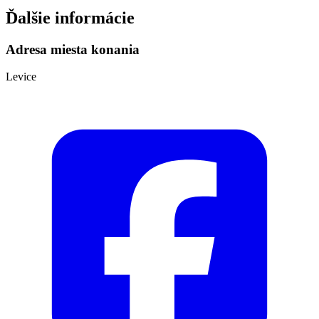
Ďalšie informácie
Adresa miesta konania
Levice