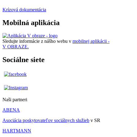
Krízová dokumentácia
Mobilná aplikácia
Sledujte informácie z nášho webu v
mobilnej aplikácii -
V OBRAZE.
Sociálne siete
Naši partneri
ABENA
Asociácia poskytovateľov sociálnych služieb
v SR
HARTMANN