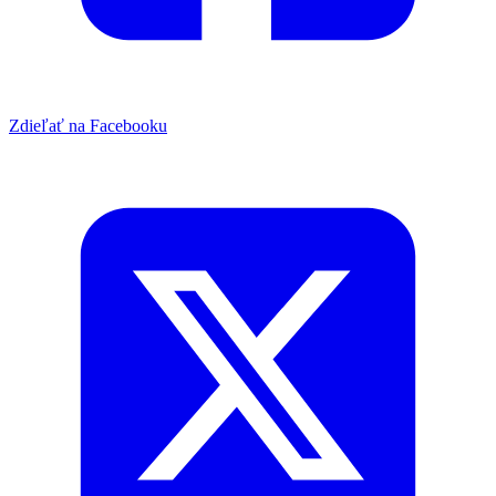
Zdieľať na Facebooku