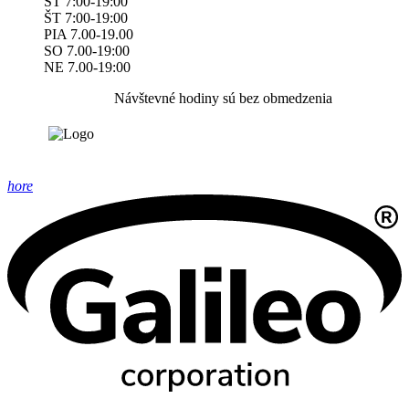
ST 7:00-19:00
ŠT 7:00-19:00
PIA 7.00-19.00
SO 7.00-19:00
NE 7.00-19:00
Návštevné hodiny sú bez obmedzenia
hore