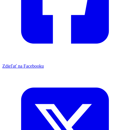
Zdieľať na Facebooku