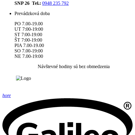
SNP 26 Tel.:
0948 235 792
Prevádzková doba
PO 7.00-19.00
UT 7:00-19:00
ST 7:00-19:00
ŠT 7:00-19:00
PIA 7.00-19.00
SO 7.00-19:00
NE 7.00-19:00
Návštevné hodiny sú bez obmedzenia
hore