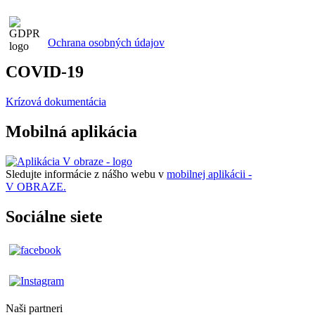
Ochrana osobných údajov
COVID-19
Krízová dokumentácia
Mobilná aplikácia
Sledujte informácie z nášho webu v
mobilnej aplikácii -
V OBRAZE.
Sociálne siete
Naši partneri