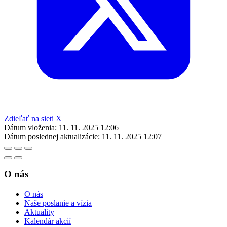
Zdieľať na sieti X
Dátum vloženia:
11. 11. 2025 12:06
Dátum poslednej aktualizácie:
11. 11. 2025 12:07
O nás
O nás
Naše poslanie a vízia
Aktuality
Kalendár akcií