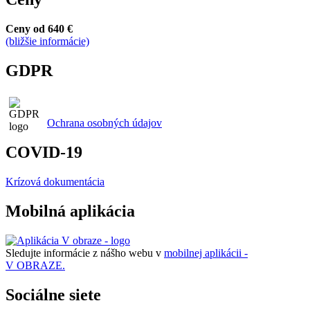
Ceny od 640 €
(bližšie informácie)
GDPR
Ochrana osobných údajov
COVID-19
Krízová dokumentácia
Mobilná aplikácia
Sledujte informácie z nášho webu v
mobilnej aplikácii -
V OBRAZE.
Sociálne siete